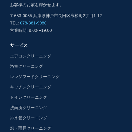
お客様のお家を輝かせます。
〒653-0055 兵庫県神戸市長田区浪松町2丁目1-12
TEL:
078-381-9986
営業時間: 9:00〜19:00
サービス
エアコンクリーニング
浴室クリーニング
レンジフードクリーニング
キッチンクリーニング
トイレクリーニング
洗面所クリーニング
排水管クリーニング
窓・雨戸クリーニング