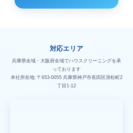
対応エリア
兵庫県全域・大阪府全域でハウスクリーニングを承
っております
本社所在地: 〒653-0055 兵庫県神戸市長田区浪松町2
丁目1-12