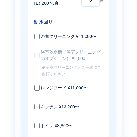
¥13,200〜/台
🚿 水回り
浴室クリーニング ¥11,000〜
浴室乾燥機（浴室クリーニング
のオプション） ¥5,500
※浴室クリーニングとご一緒にご
依頼ください
レンジフード ¥11,000〜
キッチン ¥13,200〜
トイレ ¥8,800〜