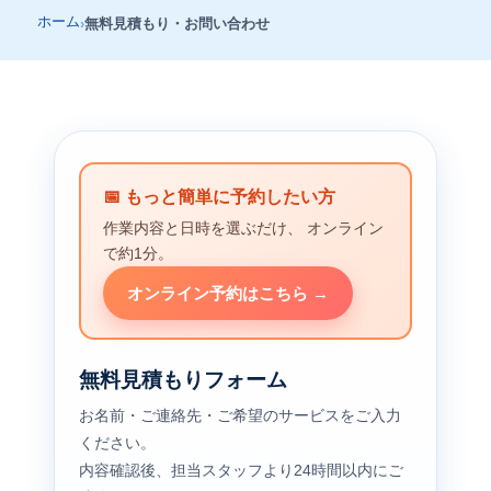
ホーム
無料見積もり・お問い合わせ
📅 もっと簡単に予約したい方
作業内容と日時を選ぶだけ、 オンライン
で約1分。
オンライン予約はこちら →
無料見積もりフォーム
お名前・ご連絡先・ご希望のサービスをご入力
ください。
内容確認後、担当スタッフより24時間以内にご