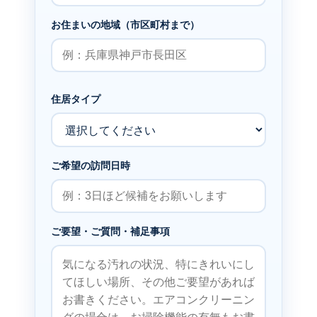
お住まいの地域（市区町村まで）
住居タイプ
ご希望の訪問日時
ご要望・ご質問・補足事項