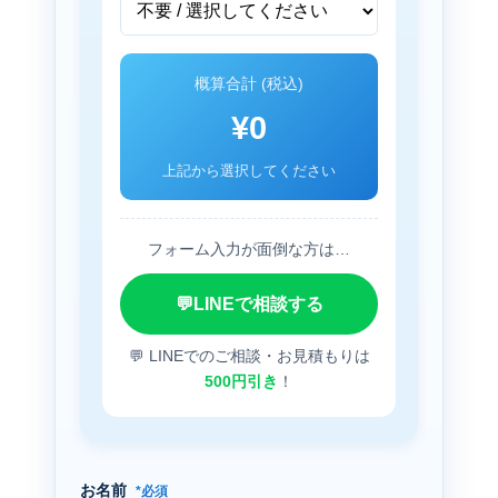
概算合計 (税込)
¥0
上記から選択してください
フォーム入力が面倒な方は…
💬
LINEで相談する
💬 LINEでのご相談・お見積もりは
500円引き
！
お名前
*必須