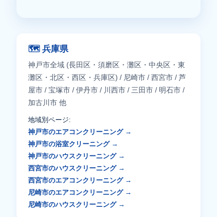
🗺️ 兵庫県
神戸市全域 (長田区・須磨区・灘区・中央区・東
灘区・北区・西区・兵庫区) / 尼崎市 / 西宮市 / 芦
屋市 / 宝塚市 / 伊丹市 / 川西市 / 三田市 / 明石市 /
加古川市 他
地域別ページ:
神戸市のエアコンクリーニング →
神戸市の浴室クリーニング →
神戸市のハウスクリーニング →
西宮市のハウスクリーニング →
西宮市のエアコンクリーニング →
尼崎市のエアコンクリーニング →
尼崎市のハウスクリーニング →