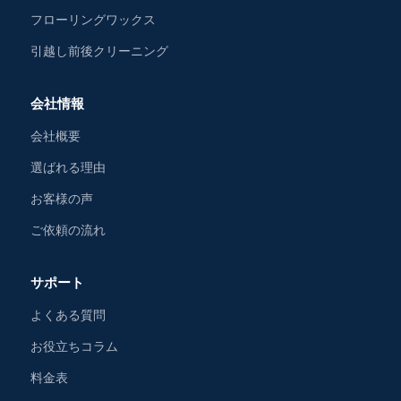
フローリングワックス
引越し前後クリーニング
会社情報
会社概要
選ばれる理由
お客様の声
ご依頼の流れ
サポート
よくある質問
お役立ちコラム
料金表