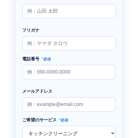
フリガナ
電話番号
*必須
メールアドレス
ご希望のサービス
*必須