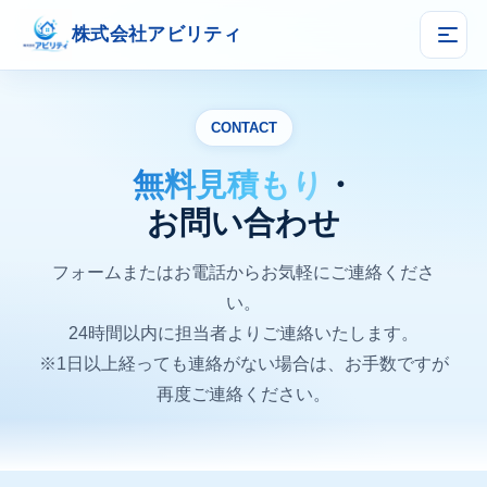
株式会社アビリティ
CONTACT
無料見積もり
・
お問い合わせ
フォームまたはお電話からお気軽にご連絡くださ
い。
24時間以内に担当者よりご連絡いたします。
※1日以上経っても連絡がない場合は、お手数ですが
再度ご連絡ください。